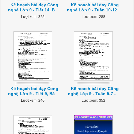
Kế hoạch bài dạy Công
Kế hoạch bài dạy Công
nghệ Lớp 9 - Tiết 14, B
nghệ Lớp 9 - Tuần 10-12
Lượt xem: 325
Lượt xem: 288
Kế hoạch bài dạy Công
Kế hoạch bài dạy Công
nghệ Lớp 9 - Tiết 9, Bà
nghệ Lớp 9 - Tuần 5-7 -
Lượt xem: 240
Lượt xem: 352