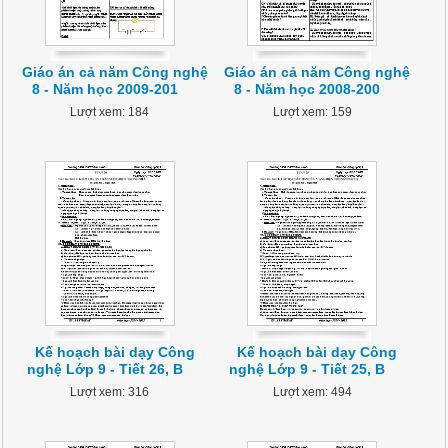
Giáo án cả năm Công nghệ
Giáo án cả năm Công nghệ
8 - Năm học 2009-201
8 - Năm học 2008-200
Lượt xem: 184
Lượt xem: 159
Kế hoạch bài dạy Công
Kế hoạch bài dạy Công
nghệ Lớp 9 - Tiết 26, B
nghệ Lớp 9 - Tiết 25, B
Lượt xem: 316
Lượt xem: 494