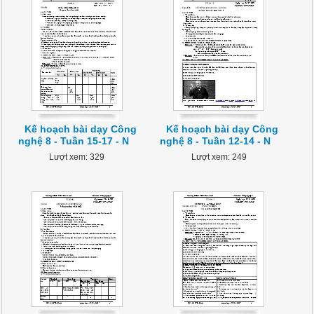
Kế hoạch bài dạy Công
Kế hoạch bài dạy Công
nghệ 8 - Tuần 15-17 - N
nghệ 8 - Tuần 12-14 - N
Lượt xem: 329
Lượt xem: 249