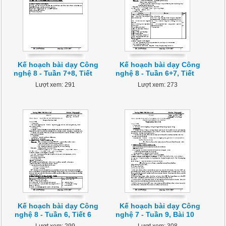
Kế hoạch bài dạy Công
Kế hoạch bài dạy Công
nghệ 8 - Tuần 7+8, Tiết
nghệ 8 - Tuần 6+7, Tiết
Lượt xem: 291
Lượt xem: 273
Kế hoạch bài dạy Công
Kế hoạch bài dạy Công
nghệ 8 - Tuần 6, Tiết 6
nghệ 7 - Tuần 9, Bài 10