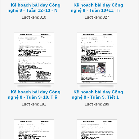
Kế hoạch bài dạy Công
Kế hoạch bài dạy Công
nghệ 8 - Tuần 12+13 - N
nghệ 8 - Tuần 10+11, Ti
Lượt xem: 310
Lượt xem: 327
Kế hoạch bài dạy Công
Kế hoạch bài dạy Công
nghệ 8 - Tuần 9+10, Tiế
nghệ 8 - Tuần 9, Tiết 1
Lượt xem: 191
Lượt xem: 289