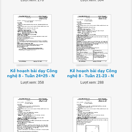
Lượt xem: 270
Lượt xem: 304
Kế hoạch bài dạy Công
Kế hoạch bài dạy Công
nghệ 8 - Tuần 24+25 - N
nghệ 8 - Tuần 21-23 - N
Lượt xem: 358
Lượt xem: 288