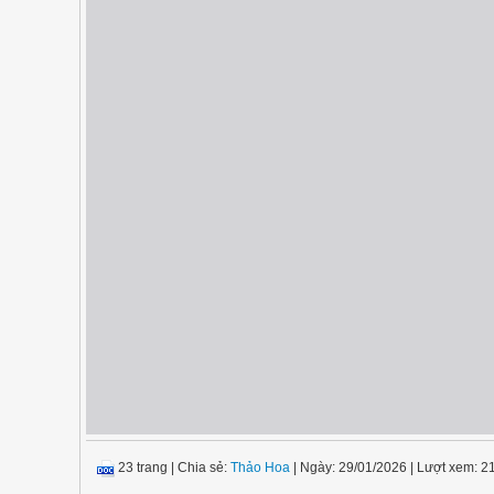
23 trang
|
Chia sẻ:
Thảo Hoa
| Ngày: 29/01/2026
| Lượt xem: 2